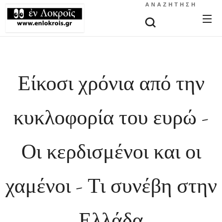
ΑΝΑΖΉΤΗΣΗ
Είκοσι χρόνια από την
κυκλοφορία του ευρώ -
Οι κερδισμένοι και οι
χαμένοι - Τι συνέβη στην
Ελλάδα