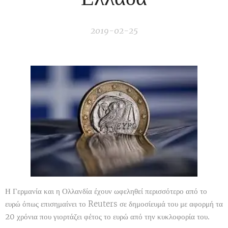
2019-02-25
Η Γερμανία και η Ολλανδία έχουν ωφεληθεί περισσότερο από το
ευρώ όπως επισημαίνει το Reuters σε δημοσίευμά του με αφορμή τα
20 χρόνια που γιορτάζει φέτος το ευρώ από την κυκλοφορία του.