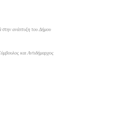
ά στην ανάπτυξη του Δήμου
Σύμβουλος και Αντιδήμαρχος