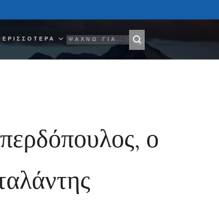
ΠΕΡΙΣΣΌΤΕΡΑ
περδόπουλος, ο
ταλάντης