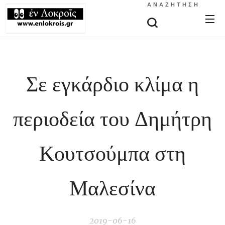
ΑΝΑΖΉΤΗΣΗ
Σε εγκάρδιο κλίμα η
περιοδεία του Δημήτρη
Κουτσούμπα στη
Μαλεσίνα
2019-06-16