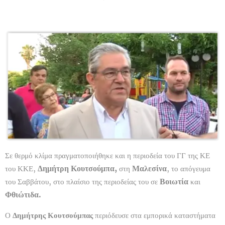
Σε θερμό κλίμα πραγματοποιήθηκε και η περιοδεία του ΓΓ της ΚΕ
Δημήτρη Κουτσούμπα,
Μαλεσίνα
του ΚΚΕ,
στη
, το απόγευμα
Βοιωτία
του Σαββάτου, στο πλαίσιο της περιοδείας του σε
και
Φθιώτιδα
.
Ο
Δημήτρης Κουτσούμπας
περιόδευσε στα εμπορικά καταστήματα