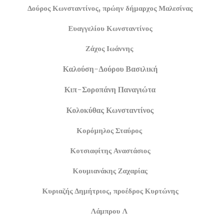
Δούρος Κωνσταντίνος, πρώην δήμαρχος Μαλεσίνας
Ευαγγελίου Κωνσταντίνος
Ζάχος Ιωάννης
Καλούση-Δούρου Βασιλική
Κιπ-Σοροπάνη Παναγιώτα
Κολοκύθας Κωνσταντίνος
Κορόμηλος Σταύρος
Κοτσιαφίτης Αναστάσιος
Κουμιανάκης Ζαχαρίας
Κυριαζής Δημήτριος, προέδρος Κυρτώνης
Λάμπρου Λ