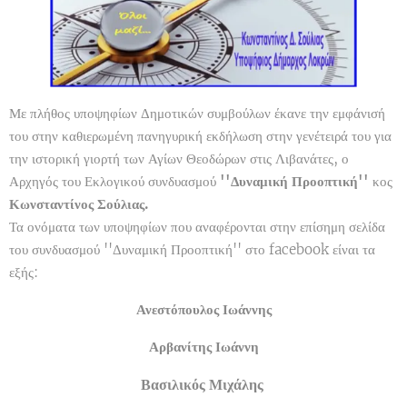
Με πλήθος υποψηφίων Δημοτικών συμβούλων έκανε την εμφάνισή
του στην καθιερωμένη πανηγυρική εκδήλωση στην γενέτειρά του για
την ιστορική γιορτή των Αγίων Θεοδώρων στις Λιβανάτες, ο
Αρχηγός του Εκλογικού συνδυασμού
''Δυναμική Προοπτική''
κος
Κωνσταντίνος Σούλιας.
Τα ονόματα των υποψηφίων που αναφέρονται στην επίσημη σελίδα
του συνδυασμού ''Δυναμική Προοπτική'' στο facebook είναι τα
εξής:
Ανεστόπουλος Ιωάννης
Αρβανίτης Ιωάννη
Βασιλικός Μιχάλης