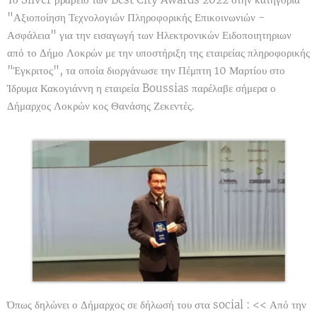
"Αξιοποίηση Τεχνολογιών Πληροφορικής Επικοινωνιών -
Ασφάλεια" για την εισαγωγή των Ηλεκτρονικών Ειδοποιητηριων
από το Δήμο Λοκρών με την υποστήριξη της εταιρείας πληροφορικής
"Έγκριτος", τα οποία διοργάνωσε την Πέμπτη 10 Μαρτίου στο
Ίδρυμα Κακογιάννη η εταιρεία Boussias παρέλαβε σήμερα ο
Δήμαρχος Λοκρών κος Θανάσης Ζεκεντές.
Όπως δηλώνει ο Δήμαρχος σε δήλωσή του στα social : << Από την