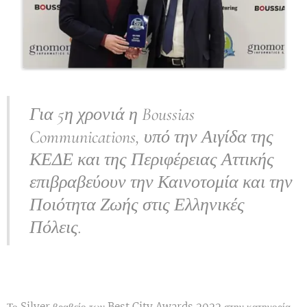
Για 5η χρονιά η Boussias
Communications, υπό την Αιγίδα της
ΚΕΔΕ και της Περιφέρειας Αττικής
επιβραβεύουν την Καινοτομία και την
Ποιότητα Ζωής στις Ελληνικές
Πόλεις.
Το Silver βραβείο των Best City Awards 2022 στην κατηγορία