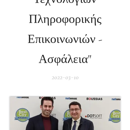
Πληροφορικής
Επικοινωνιών -
Ασφάλεια"
2022-03-10