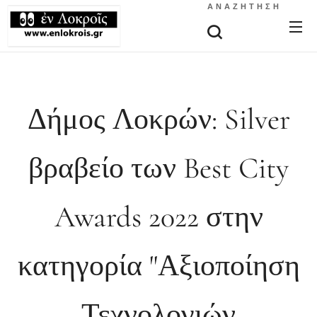
ΑΝΑΖΉΤΗΣΗ
Δήμος Λοκρών: Silver
βραβείο των Best City
Awards 2022 στην
κατηγορία "Αξιοποίηση
Τεχνολογιών