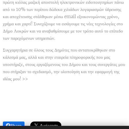
πρώτη κιόλας μαζική αποστολή ηλεκτρονικών ειδοποιητηρίων πάνω
από το 10% των περίπου δώδεκα χιλιάδων λογαριασμών ύδρευσης
και αποχέτευσης στάλθηκαν μέσω email εξοικονομώντας χρόνο,
χρήμα και χαρτί! Συνεχίζουμε να εισάγουμε τις νέες τεχνολογίες στο
Δήμο Λοκρών και να αναβαθμίσουμε με τον τρόπο αυτό το επίπεδο
των παρεχόμενων υπηρεσιών.
Συγχαρητήρια σε όλους τους Δημότες που ανταποκρίθηκαν στο
κάλεσμά μας, αλλά και στην εταιρεία πληροφορικής που μας
υποστήριξε, στους εργαζόμενους του Δήμου και τους συνεργάτες μου
που στήριξαν το σχεδιασμό, την υλοποίηση και την εφαρμογή της
ιδέας μου! >>
Share