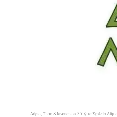
Aύριο, Τρίτη 8 Ιανουαρίου 2019 τα Σχολεία Αθμια