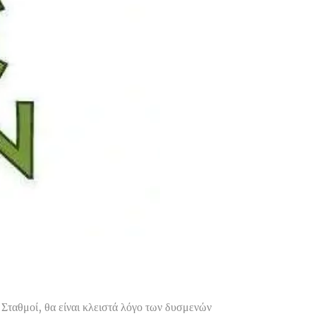
Σταθμοί, θα είναι κλειστά λόγο των δυσμενών