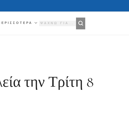
ΠΕΡΙΣΣΌΤΕΡΑ
εία την Τρίτη 8