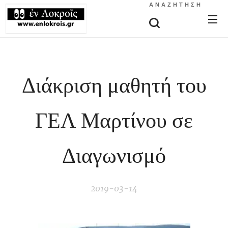
ΑΝΑΖΉΤΗΣΗ
Διάκριση μαθητή του
ΓΕΛ Μαρτίνου σε
Διαγωνισμό
2019-03-14