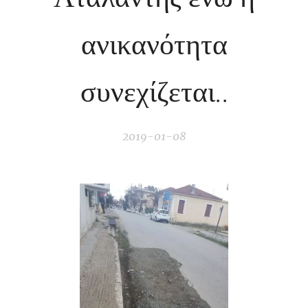
ανικανότητα
συνεχίζεται..
2019-01-08