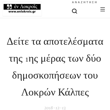
ΑΝΑΖΉΤΗΣΗ
Δείτε τα αποτελέσματα
της 1ης μέρας των δύο
δημοσκοπήσεων του
Λοκρών Κάλπες
2018-12-13