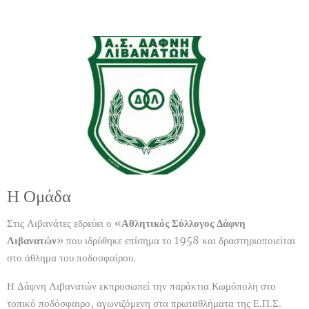
Η Ομάδα
Στις Λιβανάτες εδρεύει ο «
Αθλητικός Σύλλογος Δάφνη
Λιβανατών
» που ιδρύθηκε επίσημα το 1958 και δραστηριοποιείται
στο άθλημα του ποδοσφαίρου.
Η Δάφνη Λιβανατών εκπροσωπεί την παράκτια Κωμόπολη στο
τοπικό ποδόσφαιρο, αγωνιζόμενη στα πρωταθλήματα της Ε.Π.Σ.