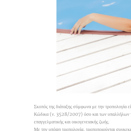
Σκοπός της διάταξης σύμφωνα με την τροπολογία 
Κώδικα (ν. 3528/2007) όσο και των υπαλλήλων των
επαγγελματικής και οικογενειακής ζωής.
Με την υπόψη τροπολογία, τροποποιούνται συγκε