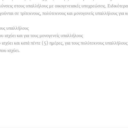
λύνσεις στους υπαλλήλους με οικογενειακές υποχρεώσεις. Ειδικότερα
γούνται σε τρίτεκνους, πολύτεκνους και μονογονείς υπαλλήλους για 
νους υπαλλήλους
ου ισχύει και για τους μονογενείς υπαλλήλους
υ ισχύει και κατά πέντε (5) ημέρες, για τους πολύτεκνους υπαλλήλους
που ισχύει.