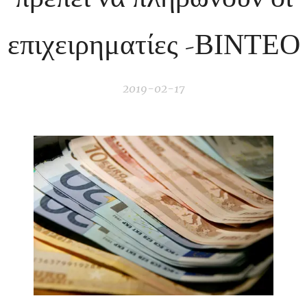
επιχειρηματίες -ΒΙΝΤΕΟ
2019-02-17