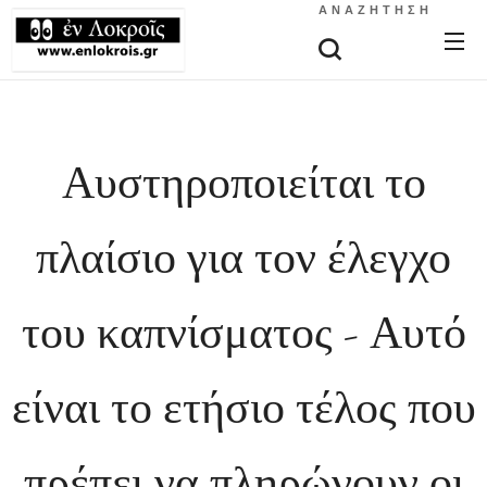
ΑΝΑΖΉΤΗΣΗ
Αυστηροποιείται το
πλαίσιο για τον έλεγχο
του καπνίσματος - Αυτό
είναι το ετήσιο τέλος που
πρέπει να πληρώνουν οι