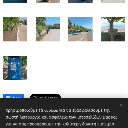
Share
Χρησιμοποιούμε τα cookies για να εξασφαλίσουμε την
σωστή λειτουργία και ασφάλεια των ιστοσελίδων μας και
για να σας προσφέρουμε την καλύτερη δυνατή εμπειρία