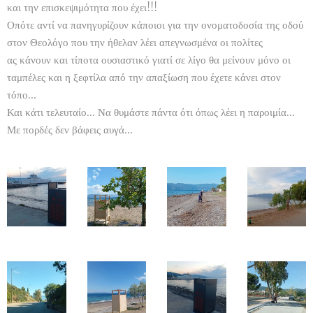
και την επισκεψιμότητα που έχει!!!
Οπότε αντί να πανηγυρίζουν κάποιοι για την ονοματοδοσία της οδού
στον Θεολόγο που την ήθελαν λέει απεγνωσμένα οι πολίτες 🤣🤣🤣
ας κάνουν και τίποτα ουσιαστικό γιατί σε λίγο θα μείνουν μόνο οι
ταμπέλες και η ξεφτίλα από την απαξίωση που έχετε κάνει στον
τόπο...
Και κάτι τελευταίο... Να θυμάστε πάντα ότι όπως λέει η παροιμία...
Με πορδές δεν βάφεις αυγά...
✍️👀