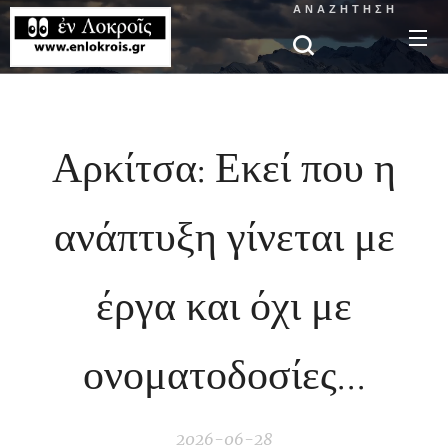
ΑΝΑΖΉΤΗΣΗ
Αρκίτσα: Εκεί που η
ανάπτυξη γίνεται με
έργα και όχι με
ονοματοδοσίες...
2026-06-28