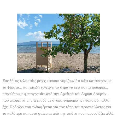
Επειδή τις τελευταίες μέρες κάποιοι νομίζουν ότι κάτι κατάφεραν με
τα ψέματα... και επειδή τυγχάνει το ψέμα να έχει κοντά ποδάρια...
παραθέτουμε φωτογραφίες από την Αρκίτσα του Δήμου Λοκρών,
που μπορεί να μην έχει οδό με όνομα φημισμένης ηθοποιού...αλλά
έχει Πρόεδρο που ενδιαφέρεται για τον τόπο του προσπαθώντας για
το καλύτερο και αυτό φαίνεται από την εικόνα που παρουσιάζει αλλά