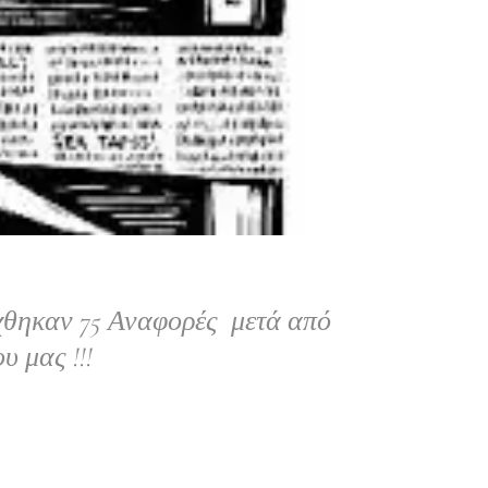
δέχθηκαν 75 Αναφορές μετά από
υ μας !!!