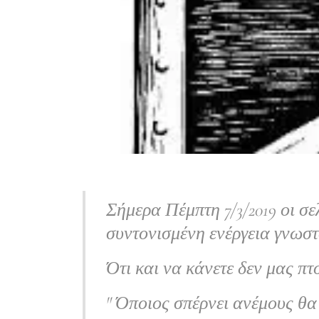
Σήμερα Πέμπτη 7/3/2019 οι σε
συντονισμένη ενέργεια γνωστ
Ότι και να κάνετε δεν μας πτο
'' Όποιος σπέρνει ανέμους θα θ