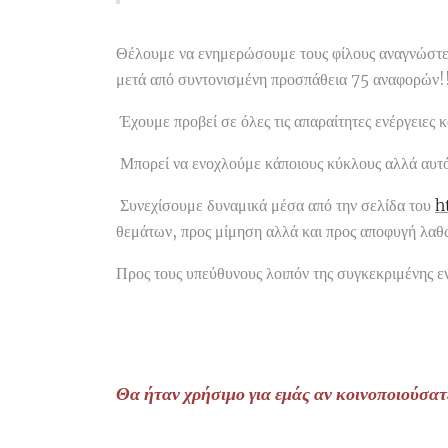
Θέλουμε να ενημερώσουμε τους φίλους αναγνώστες
μετά από συντονισμένη προσπάθεια 75 αναφορών!
Έχουμε προβεί σε όλες τις απαραίτητες ενέργειες 
Μπορεί να ενοχλούμε κάποιους κύκλους αλλά αυτό δ
Συνεχίσουμε δυναμικά μέσα από την σελίδα του
h
θεμάτων, προς μίμηση αλλά και προς αποφυγή λα
Προς τους υπεύθυνους λοιπόν της συγκεκριμένης εν
Θα ήταν χρήσιμο για εμάς αν κοινοποιούσατ