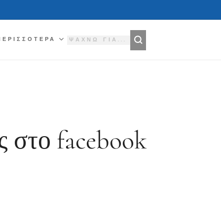
ΠΕΡΙΣΣΌΤΕΡΑ
 στο facebook