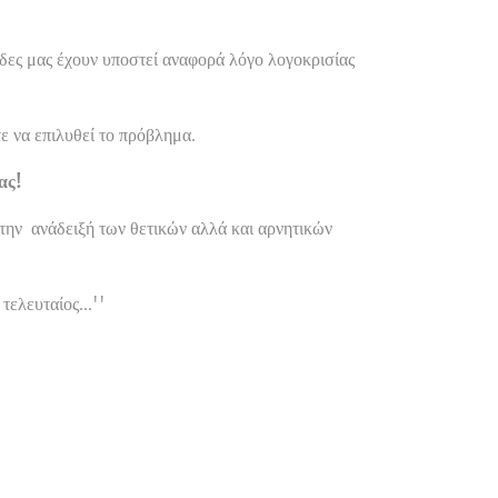
ες μας έχουν υποστεί αναφορά λόγο λογοκρισίας
ε να επιλυθεί το πρόβλημα.
ας!
την ανάδειξή των θετικών αλλά και αρνητικών
τελευταίος...''