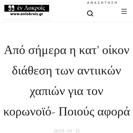
ΑΝΑΖΉΤΗΣΗ
Από σήμερα η κατ’ οίκον
διάθεση των αντιικών
χαπιών για τον
κορωνοϊό- Ποιούς αφορά
2022-01-31