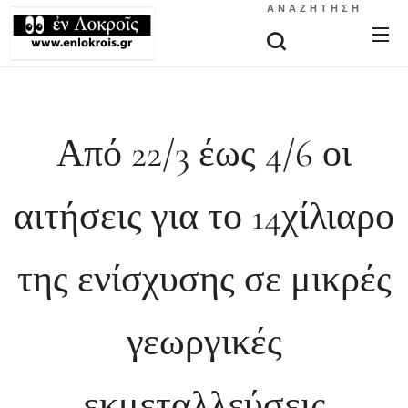
ΑΝΑΖΉΤΗΣΗ
Από 22/3 έως 4/6 οι
αιτήσεις για το 14χίλιαρο
της ενίσχυσης σε μικρές
γεωργικές
εκμεταλλεύσεις