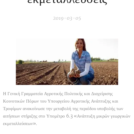
2019-03-05
Η Γενική Γραμματεία Αγροτικής Πολιτικής και Διαχείρισης
Κοινοτικών Πόρων του Υπουργείου Αγροτικής Ανάπτυξης και
Τροφίμων ανακοίνωσε την μεταβολή της περιόδου υποβολής των
αιτήσεων στήριξης στο Υπομέτρο 6.3 «Ανάπτυξη μικρών γεωργικών
εκμεταλλεύσεων».