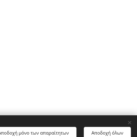
Αποδοχή μόνο των απαραίτητων
Αποδοχή όλων