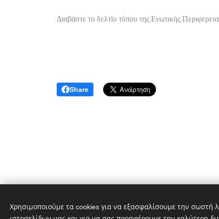
Διαβάστε το δελτίο τύπου της Ενωτικής Περιφερει
Share
Χρησιμοποιούμε τα cookies για να εξασφαλίσουμε την σωστή λ
ιστοσελίδων μας και για να σας προσφέρουμε την καλύτερη δυ