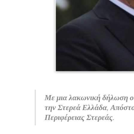
Με μια λακωνική δήλωση ο 
την Στερεά Ελλάδα, Απόστο
Περιφέρειας Στερεάς.