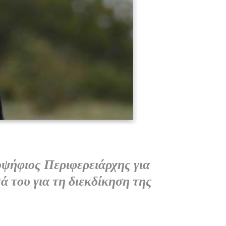
οψήφιος Περιφερειάρχης για
 του για τη διεκδίκηση της