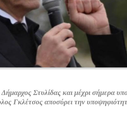
Δήμαρχος Στυλίδας και μέχρι σήμερα υπ
λος Γκλέτσος αποσύρει την υποψηφιότητά