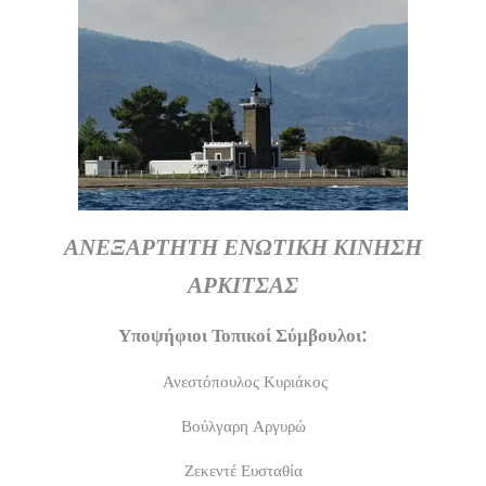
ΑΝΕΞΑΡΤΗΤΗ ΕΝΩΤΙΚΗ ΚΙΝΗΣΗ
ΑΡΚΙΤΣΑΣ
Υποψήφιοι Τοπικοί Σύμβουλοι:
Ανεστόπουλος Κυριάκος
Βούλγαρη Αργυρώ
Ζεκεντέ Ευσταθία