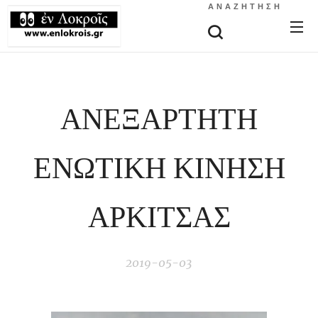
ΑΝΑΖΉΤΗΣΗ
ΑΝΕΞΑΡΤΗΤΗ
ΕΝΩΤΙΚΗ ΚΙΝΗΣΗ
ΑΡΚΙΤΣΑΣ
2019-05-03