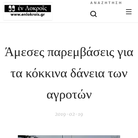
ΑΝΑΖΉΤΗΣΗ
Άμεσες παρεμβάσεις για
τα κόκκινα δάνεια των
αγροτών
2019-02-19